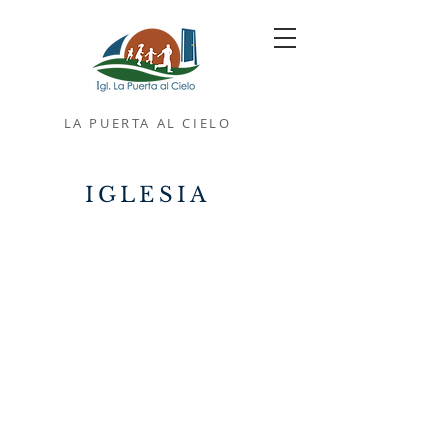
LA PUERTA AL CIELO
IGLESIA