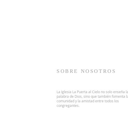
SOBRE NOSOTROS
La Iglesia La Puerta al Cielo no solo enseña l
palabra de Dios, sino que también fomenta l
comunidad y la amistad entre todos los
congregantes.